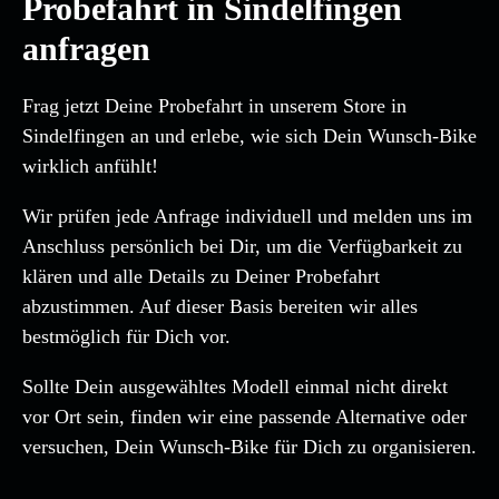
Probefahrt in Sindelfingen
anfragen
Frag jetzt Deine Probefahrt in unserem Store in
Sindelfingen an und erlebe, wie sich Dein Wunsch-Bike
wirklich anfühlt!
Wir prüfen jede Anfrage individuell und melden uns im
Anschluss persönlich bei Dir, um die Verfügbarkeit zu
klären und alle Details zu Deiner Probefahrt
abzustimmen. Auf dieser Basis bereiten wir alles
bestmöglich für Dich vor.
Sollte Dein ausgewähltes Modell einmal nicht direkt
vor Ort sein, finden wir eine passende Alternative oder
versuchen, Dein Wunsch-Bike für Dich zu organisieren.