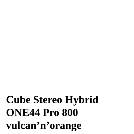
Cube Stereo Hybrid
ONE44 Pro 800
vulcan’n’orange