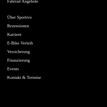
Fahrrad Angebote
Über Sportivo
Rezensionen
Karriere
E-Bike Verleih
Versicherung
Finanzierung
Events
Kontakt & Termine