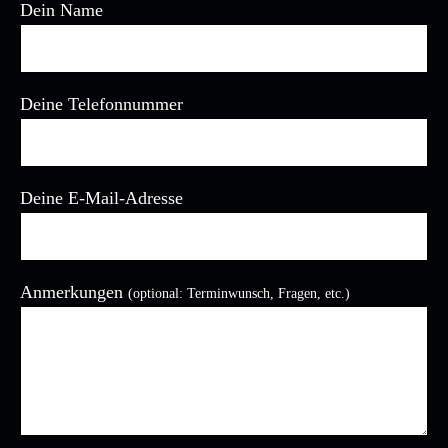
Dein Name
Deine Telefonnummer
Deine E-Mail-Adresse
Anmerkungen
(optional: Terminwunsch, Fragen, etc.)
Bitte lasse dieses Feld leer.