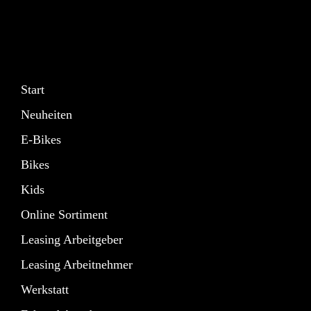
Start
Neuheiten
E-Bikes
Bikes
Kids
Online Sortiment
Leasing Arbeitgeber
Leasing Arbeitnehmer
Werkstatt