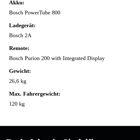
Akku:
Bosch PowerTube 800
Ladegerät:
Bosch 2A
Remote:
Bosch Purion 200 with Integrated Display
Gewicht:
26,6 kg
Max. Fahrergewicht:
120 kg