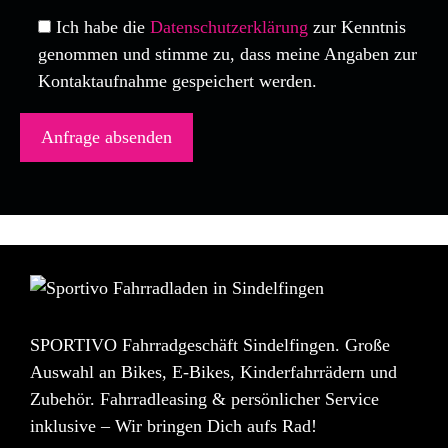
Ich habe die
Datenschutzerklärung
zur Kenntnis
genommen und stimme zu, dass meine Angaben zur
Kontaktaufnahme gespeichert werden.
SPORTIVO Fahrradgeschäft Sindelfingen. Große
Auswahl an Bikes, E-Bikes, Kinderfahrrädern und
Zubehör. Fahrradleasing & persönlicher Service
inklusive – Wir bringen Dich aufs Rad!