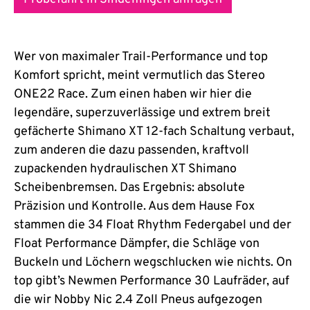
Wer von maximaler Trail-Performance und top
Komfort spricht, meint vermutlich das Stereo
ONE22 Race. Zum einen haben wir hier die
legendäre, superzuverlässige und extrem breit
gefächerte Shimano XT 12-fach Schaltung verbaut,
zum anderen die dazu passenden, kraftvoll
zupackenden hydraulischen XT Shimano
Scheibenbremsen. Das Ergebnis: absolute
Präzision und Kontrolle. Aus dem Hause Fox
stammen die 34 Float Rhythm Federgabel und der
Float Performance Dämpfer, die Schläge von
Buckeln und Löchern wegschlucken wie nichts. On
top gibt’s Newmen Performance 30 Laufräder, auf
die wir Nobby Nic 2.4 Zoll Pneus aufgezogen