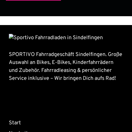
SPORTIVO Fahrradgeschäft Sindelfingen. Große
Auswahl an Bikes, E-Bikes, Kinderfahrrädern
und Zubehör. Fahrradleasing & persönlicher
Service inklusive – Wir bringen Dich aufs Rad!
Start