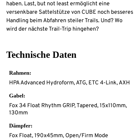
haben. Last, but not least ermöglicht eine
versenkbare Sattelstütze von CUBE noch besseres
Handling beim Abfahren steiler Trails. Und? Wo
wird der nächste Trail-Trip hingehen?
Technische Daten
Rahmen:
HPA Advanced Hydroform, ATG, ETC 4-Link, AXH
Gabel:
Fox 34 Float Rhythm GRIP, Tapered, 15x110mm,
130mm
Dämpfer:
Fox Float, 190x45mm, Open/Firm Mode