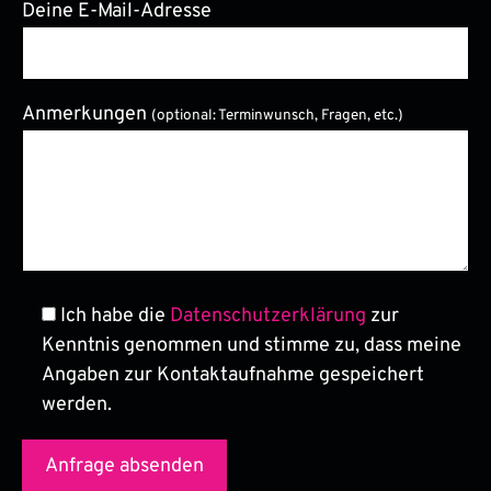
Deine E-Mail-Adresse
Anmerkungen
(optional: Terminwunsch, Fragen, etc.)
Bitte lasse dieses Feld leer.
Ich habe die
Datenschutzerklärung
zur
Kenntnis genommen und stimme zu, dass meine
Angaben zur Kontaktaufnahme gespeichert
werden.