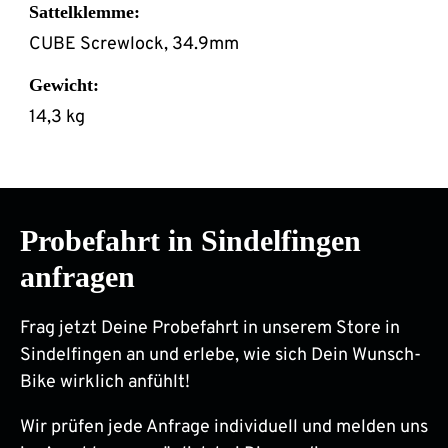
Sattelklemme:
CUBE Screwlock, 34.9mm
Gewicht:
14,3 kg
Probefahrt in Sindelfingen
anfragen
Frag jetzt Deine Probefahrt in unserem Store in
Sindelfingen an und erlebe, wie sich Dein Wunsch-
Bike wirklich anfühlt!
Wir prüfen jede Anfrage individuell und melden uns