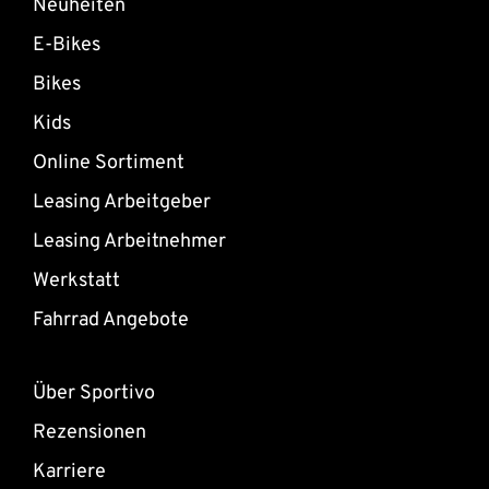
Neuheiten
E-Bikes
Bikes
Kids
Online Sortiment
Leasing Arbeitgeber
Leasing Arbeitnehmer
Werkstatt
Fahrrad Angebote
Über Sportivo
Rezensionen
Karriere