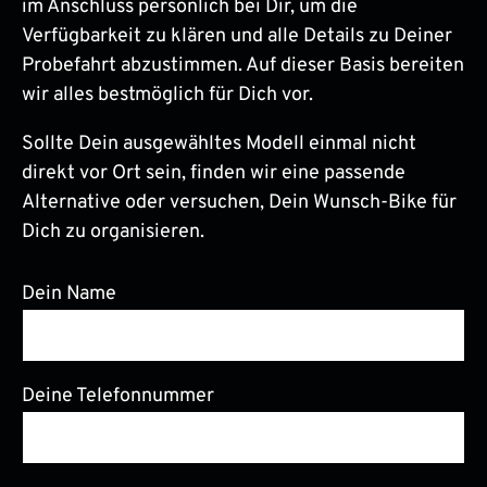
im Anschluss persönlich bei Dir, um die
Verfügbarkeit zu klären und alle Details zu Deiner
Probefahrt abzustimmen. Auf dieser Basis bereiten
wir alles bestmöglich für Dich vor.
Sollte Dein ausgewähltes Modell einmal nicht
direkt vor Ort sein, finden wir eine passende
Alternative oder versuchen, Dein Wunsch-Bike für
Dich zu organisieren.
Dein Name
Deine Telefonnummer