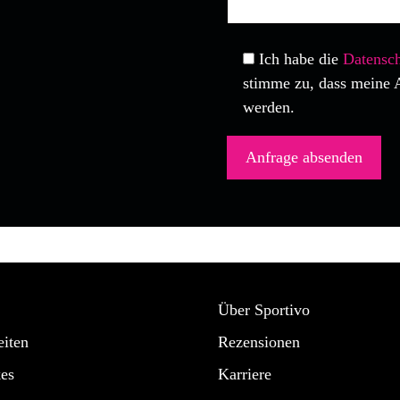
Ich habe die
Datensch
stimme zu, dass meine 
werden.
Über Sportivo
iten
Rezensionen
es
Karriere