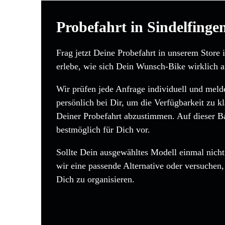
Probefahrt in Sindelfinge
Frag jetzt Deine Probefahrt in unserem Store 
erlebe, wie sich Dein Wunsch-Bike wirklich a
Wir prüfen jede Anfrage individuell und mel
persönlich bei Dir, um die Verfügbarkeit zu kl
Deiner Probefahrt abzustimmen. Auf dieser Bas
bestmöglich für Dich vor.
Sollte Dein ausgewähltes Modell einmal nicht 
wir eine passende Alternative oder versuchen
Dich zu organisieren.