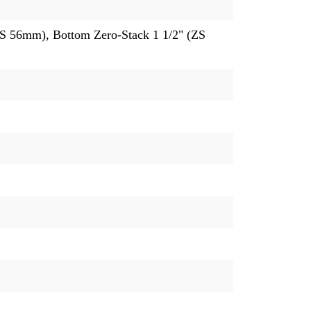
ZS 56mm), Bottom Zero-Stack 1 1/2" (ZS