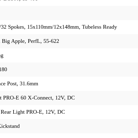
/32 Spokes, 15x110mm/12x148mm, Tubeless Ready
 Big Apple, PerfL, 55-622
ng
180
ce Post, 31.6mm
t PRO-E 60 X-Connect, 12V, DC
Rear Light PRO-E, 12V, DC
ickstand