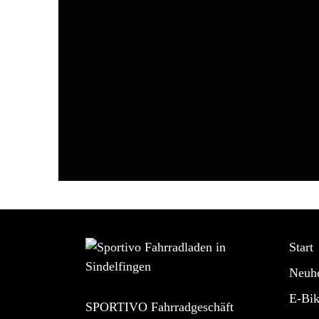
Start
Neuhe
E-Bik
SPORTIVO Fahrradgeschäft