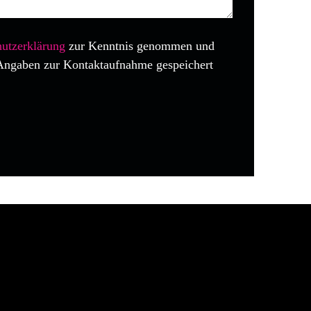
utzerklärung
zur Kenntnis genommen und
Angaben zur Kontaktaufnahme gespeichert