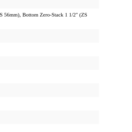
ZS 56mm), Bottom Zero-Stack 1 1/2" (ZS