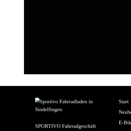
Start
Neuhe
E-Bik
SPORTIVO Fahrradgeschäft