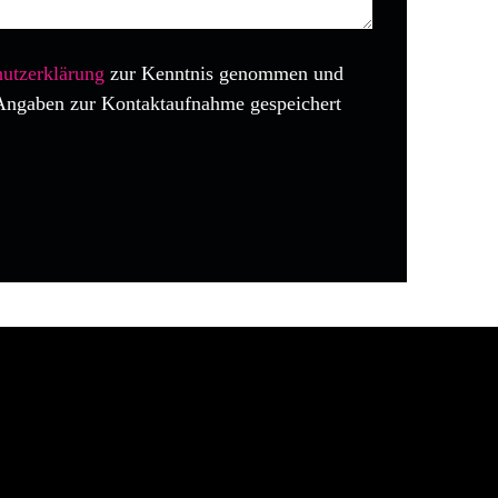
utzerklärung
zur Kenntnis genommen und
Angaben zur Kontaktaufnahme gespeichert