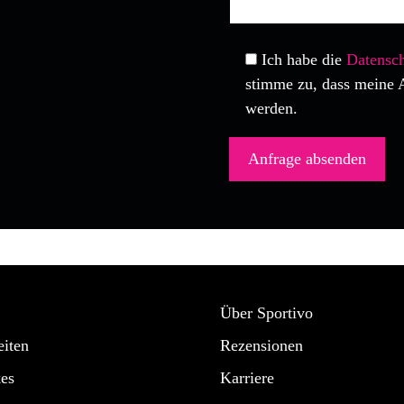
Ich habe die
Datensch
stimme zu, dass meine 
werden.
Über Sportivo
iten
Rezensionen
es
Karriere