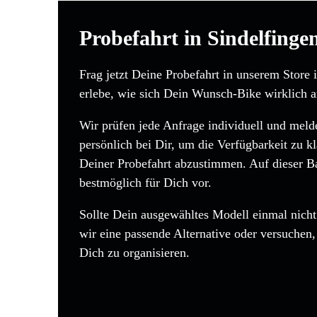
Probefahrt in Sindelfinge
Frag jetzt Deine Probefahrt in unserem Store 
erlebe, wie sich Dein Wunsch-Bike wirklich a
Wir prüfen jede Anfrage individuell und mel
persönlich bei Dir, um die Verfügbarkeit zu kl
Deiner Probefahrt abzustimmen. Auf dieser Bas
bestmöglich für Dich vor.
Sollte Dein ausgewähltes Modell einmal nicht 
wir eine passende Alternative oder versuchen
Dich zu organisieren.