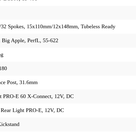
/32 Spokes, 15x110mm/12x148mm, Tubeless Ready
 Big Apple, PerfL, 55-622
ng
180
ce Post, 31.6mm
t PRO-E 60 X-Connect, 12V, DC
Rear Light PRO-E, 12V, DC
ickstand