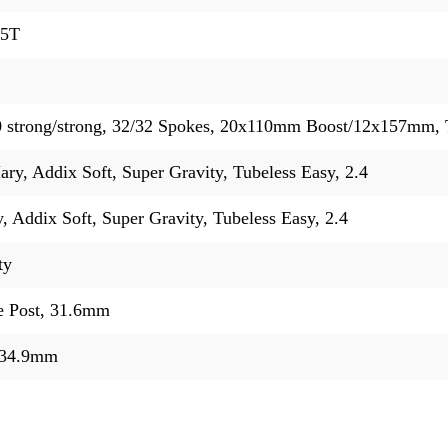
25T
strong/strong, 32/32 Spokes, 20x110mm Boost/12x157mm, 
y, Addix Soft, Super Gravity, Tubeless Easy, 2.4
, Addix Soft, Super Gravity, Tubeless Easy, 2.4
ty
 Post, 31.6mm
 34.9mm