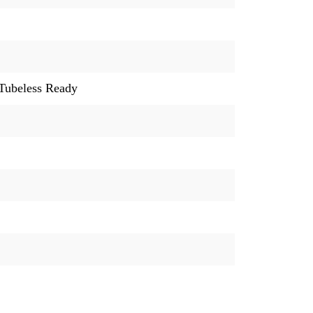
Tubeless Ready