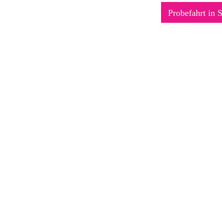
Probefahrt in 