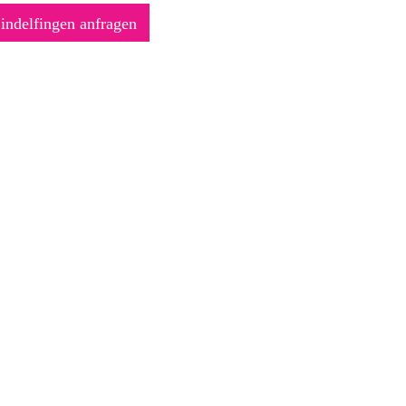
Sindelfingen anfragen