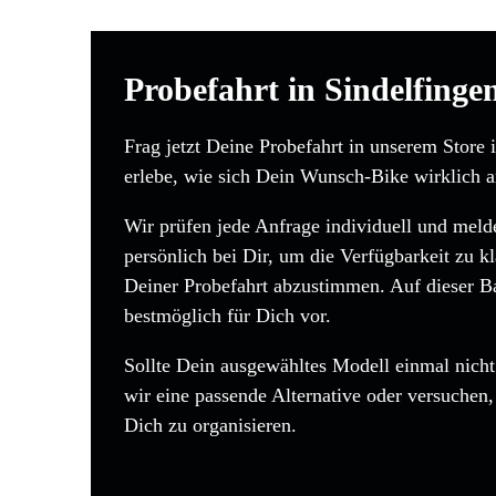
Probefahrt in Sindelfinge
Frag jetzt Deine Probefahrt in unserem Store 
erlebe, wie sich Dein Wunsch-Bike wirklich a
Wir prüfen jede Anfrage individuell und mel
persönlich bei Dir, um die Verfügbarkeit zu kl
Deiner Probefahrt abzustimmen. Auf dieser Bas
bestmöglich für Dich vor.
Sollte Dein ausgewähltes Modell einmal nicht 
wir eine passende Alternative oder versuchen
Dich zu organisieren.