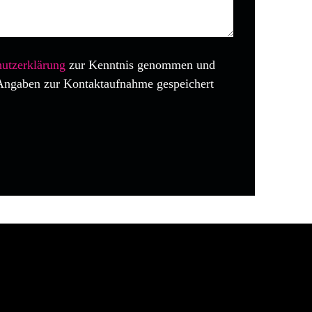
utzerklärung
zur Kenntnis genommen und
Angaben zur Kontaktaufnahme gespeichert